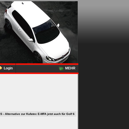
Login
MEHR
IS - Alternative zur Kufatec E-MFA jetzt auch für Golf 6