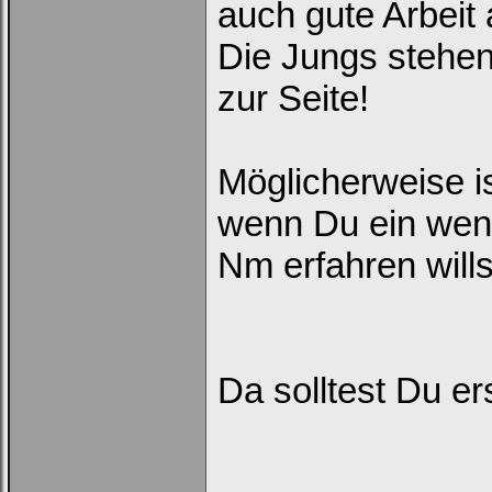
auch gute Arbeit 
Die Jungs stehen
zur Seite!
Möglicherweise i
wenn Du ein weni
Nm erfahren wills
Da solltest Du er