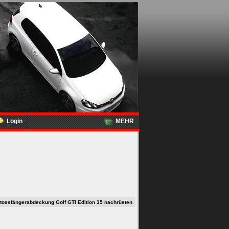
Login
MEHR
tossfängerabdeckung Golf GTI Edition 35 nachrüsten